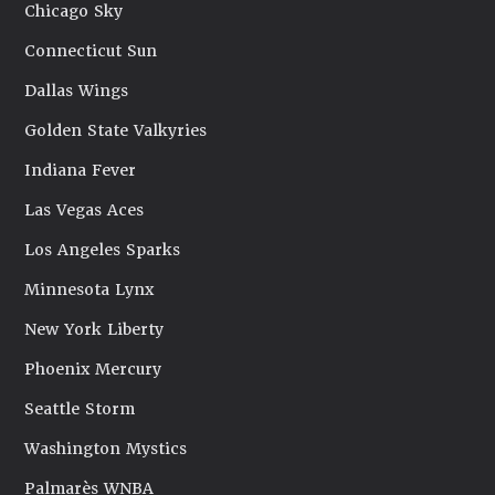
Chicago Sky
Connecticut Sun
Dallas Wings
Golden State Valkyries
Indiana Fever
Las Vegas Aces
Los Angeles Sparks
Minnesota Lynx
New York Liberty
Phoenix Mercury
Seattle Storm
Washington Mystics
Palmarès WNBA