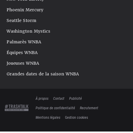
Phoenix Mercury
Seattle Storm
Washington Mystics
Palmarès WNBA
Équipes WNBA
Joueuses WNBA
Grandes dates de la saison WNBA
À propos
Contact
Publicité
Politique de confidentialité
Recrutement
Mentions légales
Gestion cookies