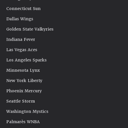
Connecticut Sun
Dallas Wings
Golden State Valkyries
Indiana Fever
Las Vegas Aces
Los Angeles Sparks
Minnesota Lynx
New York Liberty
Phoenix Mercury
Seattle Storm
Washington Mystics
Palmarès WNBA