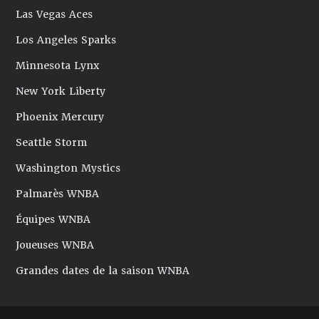
Las Vegas Aces
Los Angeles Sparks
Minnesota Lynx
New York Liberty
Phoenix Mercury
Seattle Storm
Washington Mystics
Palmarès WNBA
Équipes WNBA
Joueuses WNBA
Grandes dates de la saison WNBA