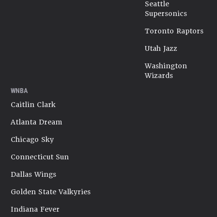
Seattle
Supersonics
Toronto Raptors
Utah Jazz
Washington
Wizards
WNBA
Caitlin Clark
Atlanta Dream
Chicago Sky
Connecticut Sun
Dallas Wings
Golden State Valkyries
Indiana Fever