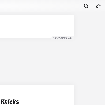
CALENDRIER NBA
 Knicks