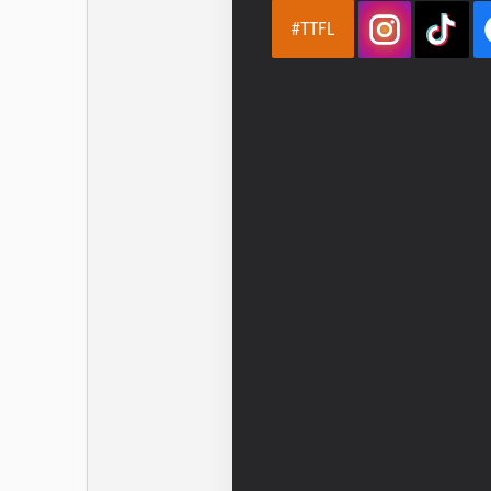
#TTFL