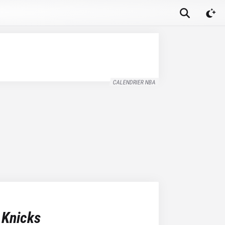
CALENDRIER NBA
 Knicks