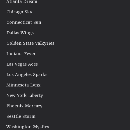
Atlanta Dream
Chicago Sky
Connecticut Sun
Dallas Wings
Golden State Valkyries
Indiana Fever
Las Vegas Aces
Los Angeles Sparks
Minnesota Lynx
New York Liberty
Phoenix Mercury
Seattle Storm
Washington Mystics