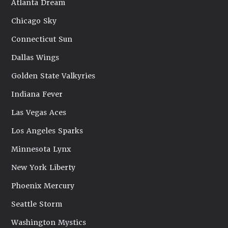
Atlanta Dream
Chicago Sky
Connecticut Sun
Dallas Wings
Golden State Valkyries
Indiana Fever
Las Vegas Aces
Los Angeles Sparks
Minnesota Lynx
New York Liberty
Phoenix Mercury
Seattle Storm
Washington Mystics