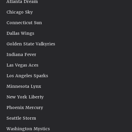
Atlanta Dream
Chicago Sky
Connecticut Sun
Dallas Wings
Golden State Valkyries
Indiana Fever
Las Vegas Aces
Los Angeles Sparks
Minnesota Lynx
New York Liberty
Phoenix Mercury
Seattle Storm
Washington Mystics