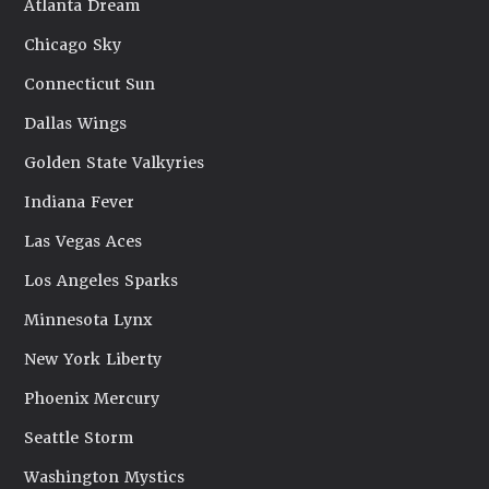
Atlanta Dream
Chicago Sky
Connecticut Sun
Dallas Wings
Golden State Valkyries
Indiana Fever
Las Vegas Aces
Los Angeles Sparks
Minnesota Lynx
New York Liberty
Phoenix Mercury
Seattle Storm
Washington Mystics