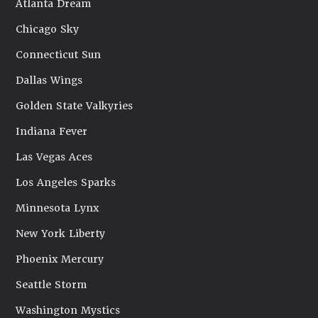
Atlanta Dream
Chicago Sky
Connecticut Sun
Dallas Wings
Golden State Valkyries
Indiana Fever
Las Vegas Aces
Los Angeles Sparks
Minnesota Lynx
New York Liberty
Phoenix Mercury
Seattle Storm
Washington Mystics