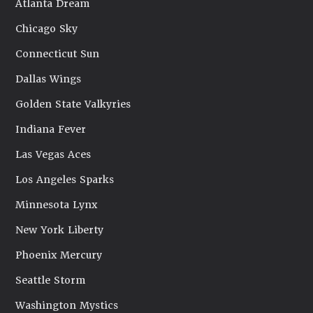
Atlanta Dream
Chicago Sky
Connecticut Sun
Dallas Wings
Golden State Valkyries
Indiana Fever
Las Vegas Aces
Los Angeles Sparks
Minnesota Lynx
New York Liberty
Phoenix Mercury
Seattle Storm
Washington Mystics