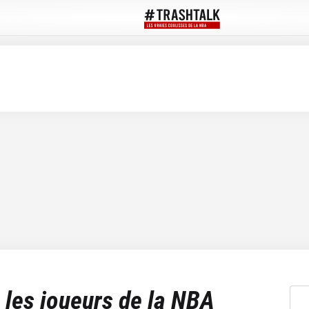
 les joueurs de la NBA