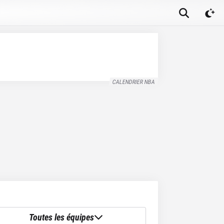
CALENDRIER NBA
Toutes les équipes