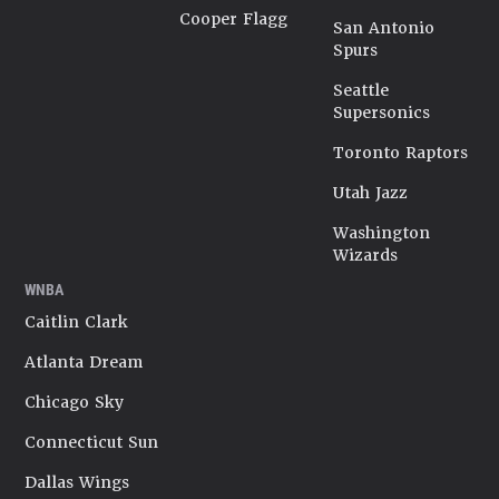
Cooper Flagg
San Antonio
Spurs
Seattle
Supersonics
Toronto Raptors
Utah Jazz
Washington
Wizards
WNBA
Caitlin Clark
Atlanta Dream
Chicago Sky
Connecticut Sun
Dallas Wings