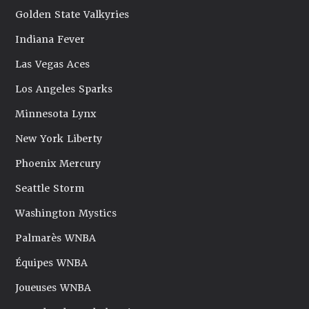
Golden State Valkyries
Indiana Fever
Las Vegas Aces
Los Angeles Sparks
Minnesota Lynx
New York Liberty
Phoenix Mercury
Seattle Storm
Washington Mystics
Palmarès WNBA
Équipes WNBA
Joueuses WNBA