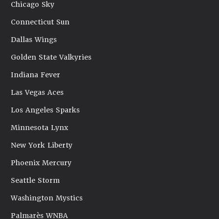
Chicago Sky
Connecticut Sun
Dallas Wings
Golden State Valkyries
Indiana Fever
Las Vegas Aces
Los Angeles Sparks
Minnesota Lynx
New York Liberty
Phoenix Mercury
Seattle Storm
Washington Mystics
Palmarès WNBA