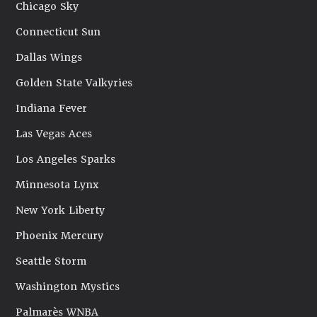
Chicago Sky
Connecticut Sun
Dallas Wings
Golden State Valkyries
Indiana Fever
Las Vegas Aces
Los Angeles Sparks
Minnesota Lynx
New York Liberty
Phoenix Mercury
Seattle Storm
Washington Mystics
Palmarès WNBA