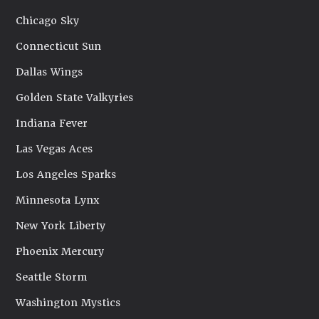
Chicago Sky
Connecticut Sun
Dallas Wings
Golden State Valkyries
Indiana Fever
Las Vegas Aces
Los Angeles Sparks
Minnesota Lynx
New York Liberty
Phoenix Mercury
Seattle Storm
Washington Mystics