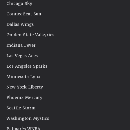
Chicago Sky
Connecticut Sun
Dallas Wings
Golden State Valkyries
Indiana Fever
Las Vegas Aces
Los Angeles Sparks
Minnesota Lynx
New York Liberty
Phoenix Mercury
Seattle Storm
Washington Mystics
Palmarès WNBA