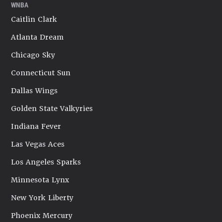
WNBA
Caitlin Clark
Atlanta Dream
Chicago Sky
Connecticut Sun
Dallas Wings
Golden State Valkyries
Indiana Fever
Las Vegas Aces
Los Angeles Sparks
Minnesota Lynx
New York Liberty
Phoenix Mercury