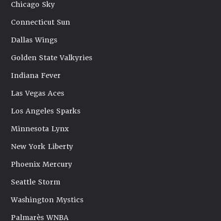
Chicago Sky
Connecticut Sun
Dallas Wings
Golden State Valkyries
Indiana Fever
Las Vegas Aces
Los Angeles Sparks
Minnesota Lynx
New York Liberty
Phoenix Mercury
Seattle Storm
Washington Mystics
Palmarès WNBA