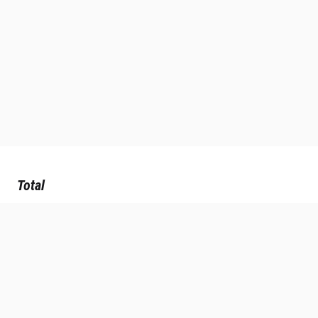
Total