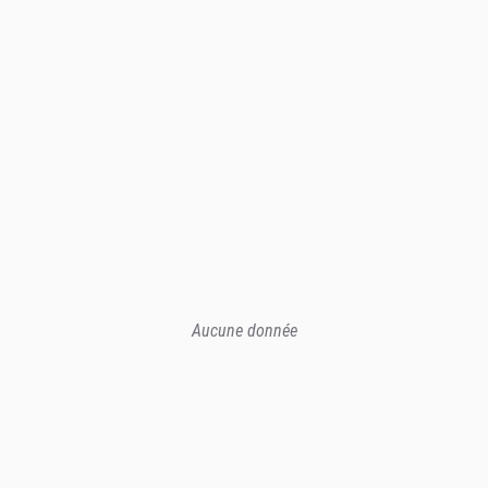
Aucune donnée