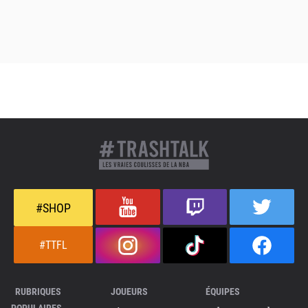
#SHOP
#TTFL
RUBRIQUES
JOUEURS
ÉQUIPES
POPULAIRES