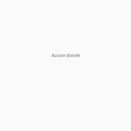
Aucune donnée