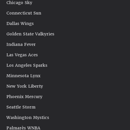
Chicago Sky
Connecticut Sun
Dallas Wings
Golden State Valkyries
Indiana Fever
Las Vegas Aces
Los Angeles Sparks
Minnesota Lynx
New York Liberty
Phoenix Mercury
Seattle Storm
Washington Mystics
Palmarès WNBA