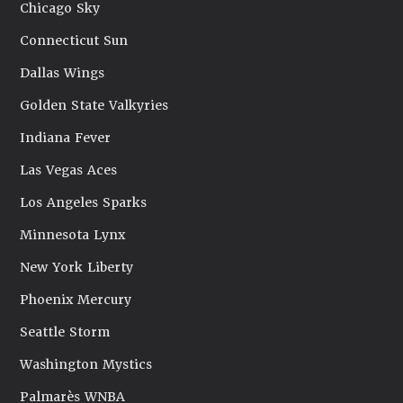
Chicago Sky
Connecticut Sun
Dallas Wings
Golden State Valkyries
Indiana Fever
Las Vegas Aces
Los Angeles Sparks
Minnesota Lynx
New York Liberty
Phoenix Mercury
Seattle Storm
Washington Mystics
Palmarès WNBA