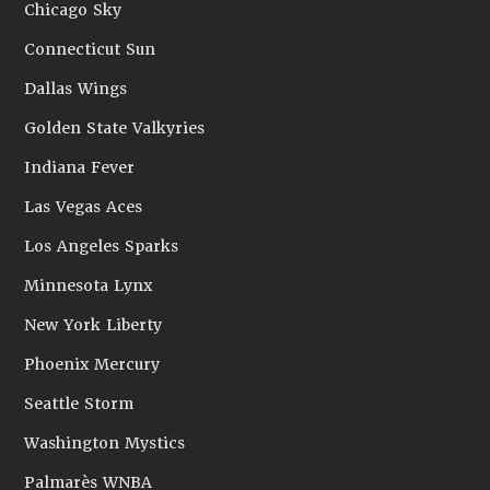
Chicago Sky
Connecticut Sun
Dallas Wings
Golden State Valkyries
Indiana Fever
Las Vegas Aces
Los Angeles Sparks
Minnesota Lynx
New York Liberty
Phoenix Mercury
Seattle Storm
Washington Mystics
Palmarès WNBA