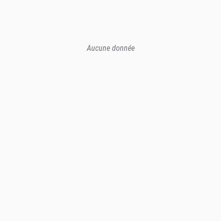
Aucune donnée