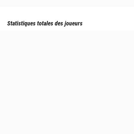
Statistiques totales des joueurs