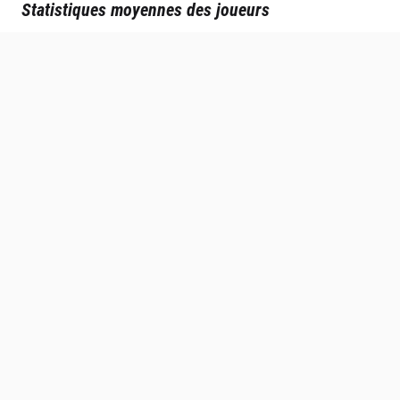
Statistiques moyennes des joueurs