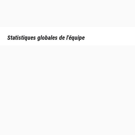
Statistiques globales de l'équipe