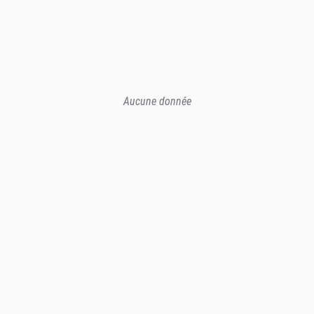
Aucune donnée