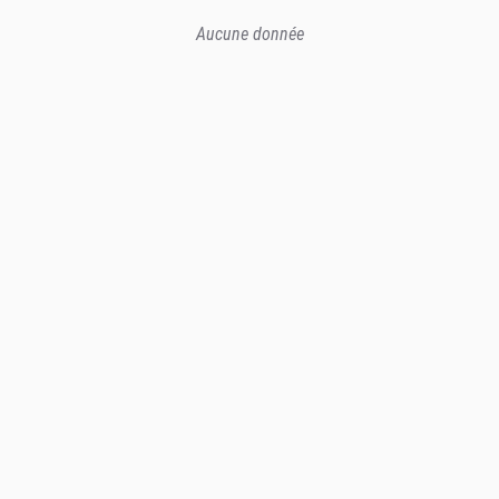
Aucune donnée