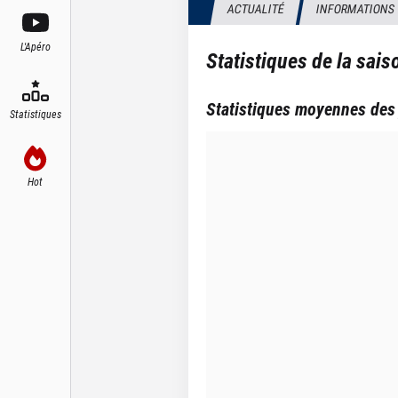
ACTUALITÉ
INFORMATIONS
L'Apéro
Statistiques de la sai
Statistiques moyennes des
Statistiques
Hot