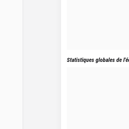
Statistiques globales de l'