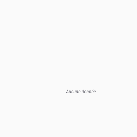
Aucune donnée