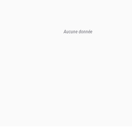
Aucune donnée