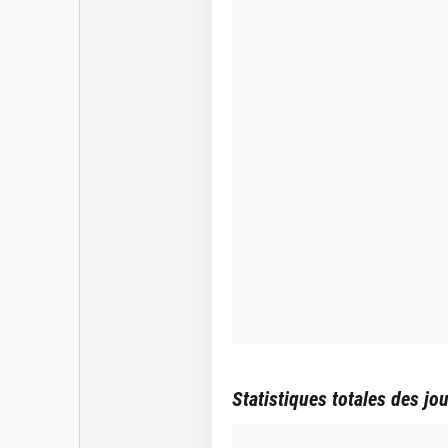
Statistiques totales des jo