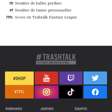
TO
Nombre de balles perdues
Pf
Nombre de fautes personnelles
TTFL
Score en Trahtalk Fantasy League
#SHOP
#TTFL
RUBRIQUES
JOUEURS
ÉQUIPES