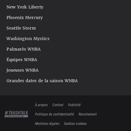
New York Liberty
Phoenix Mercury
Seattle Storm
Washington Mystics
Palmarès WNBA
Équipes WNBA
Joueuses WNBA
Grandes dates de la saison WNBA
À propos
Contact
Publicité
Politique de confidentialité
Recrutement
Mentions légales
Gestion cookies