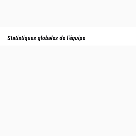
Statistiques globales de l'équipe