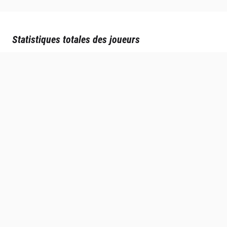
Statistiques totales des joueurs