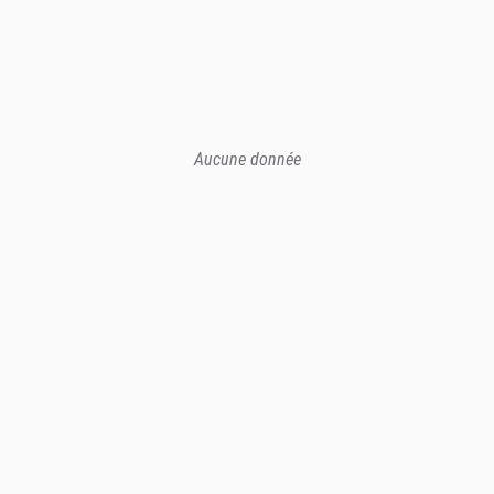
Aucune donnée