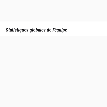
Statistiques globales de l'équipe