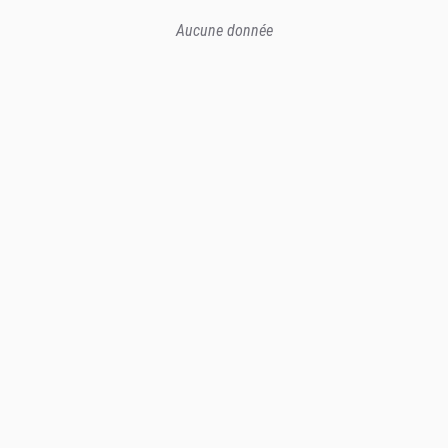
Aucune donnée