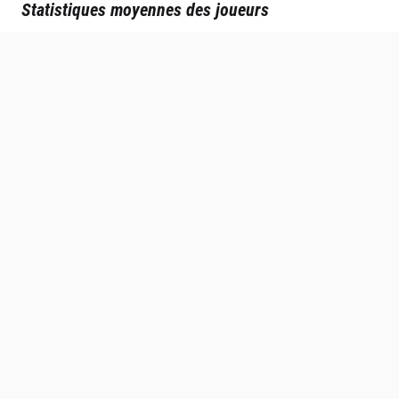
Statistiques moyennes des joueurs