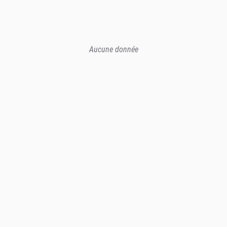
Aucune donnée