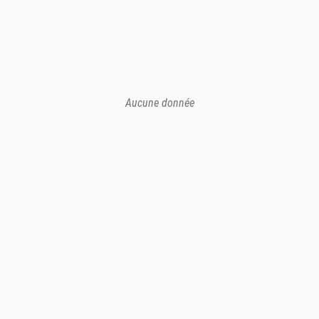
Aucune donnée