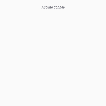
Aucune donnée