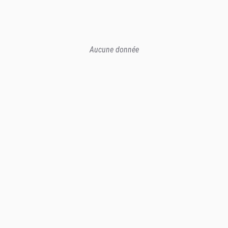
Aucune donnée