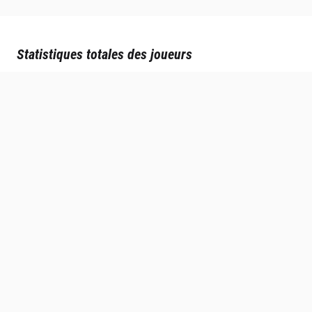
Statistiques totales des joueurs