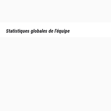
Statistiques globales de l'équipe