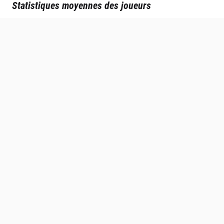
Statistiques moyennes des joueurs