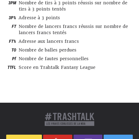
3PM
Nombre de tirs à 3 points réussis sur nombre de
tirs à 3 points tentés
3P%
Adresse à 3 points
FT
Nombre de lancers francs réussis sur nombre de
lancers francs tentés
FT%
Adresse aux lancers francs
TO
Nombre de balles perdues
Pf
Nombre de fautes personnelles
TTFL
Score en Trahtalk Fantasy League