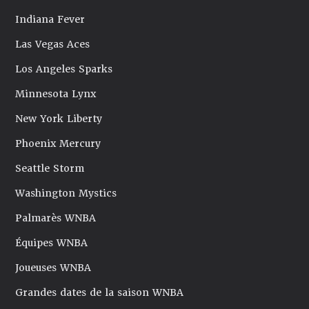
Indiana Fever
Las Vegas Aces
Los Angeles Sparks
Minnesota Lynx
New York Liberty
Phoenix Mercury
Seattle Storm
Washington Mystics
Palmarès WNBA
Équipes WNBA
Joueuses WNBA
Grandes dates de la saison WNBA