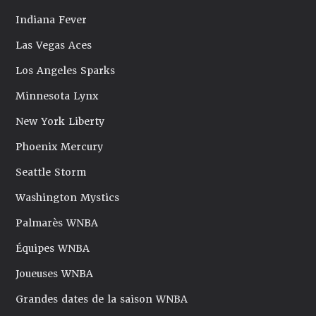
Indiana Fever
Las Vegas Aces
Los Angeles Sparks
Minnesota Lynx
New York Liberty
Phoenix Mercury
Seattle Storm
Washington Mystics
Palmarès WNBA
Équipes WNBA
Joueuses WNBA
Grandes dates de la saison WNBA