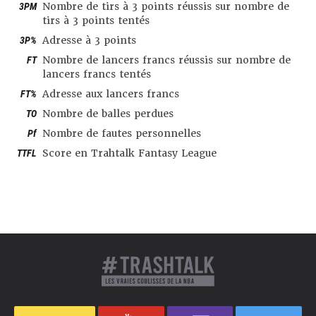
3PM
Nombre de tirs à 3 points réussis sur nombre de
tirs à 3 points tentés
3P%
Adresse à 3 points
FT
Nombre de lancers francs réussis sur nombre de
lancers francs tentés
FT%
Adresse aux lancers francs
TO
Nombre de balles perdues
Pf
Nombre de fautes personnelles
TTFL
Score en Trahtalk Fantasy League