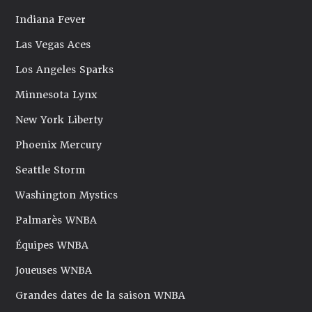
Indiana Fever
Las Vegas Aces
Los Angeles Sparks
Minnesota Lynx
New York Liberty
Phoenix Mercury
Seattle Storm
Washington Mystics
Palmarès WNBA
Équipes WNBA
Joueuses WNBA
Grandes dates de la saison WNBA