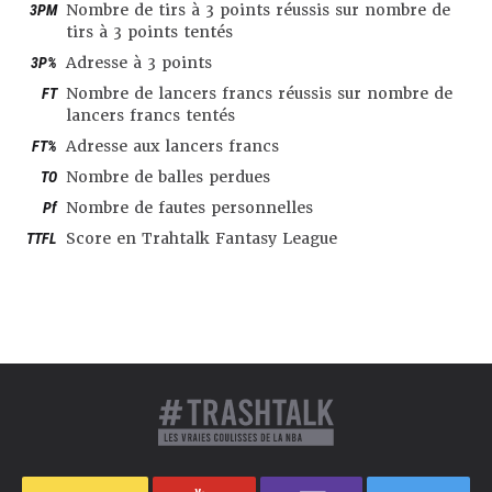
3PM
Nombre de tirs à 3 points réussis sur nombre de
tirs à 3 points tentés
3P%
Adresse à 3 points
FT
Nombre de lancers francs réussis sur nombre de
lancers francs tentés
FT%
Adresse aux lancers francs
TO
Nombre de balles perdues
Pf
Nombre de fautes personnelles
TTFL
Score en Trahtalk Fantasy League