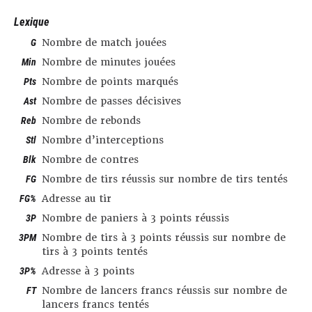
Lexique
G
Nombre de match jouées
Min
Nombre de minutes jouées
Pts
Nombre de points marqués
Ast
Nombre de passes décisives
Reb
Nombre de rebonds
Stl
Nombre d’interceptions
Blk
Nombre de contres
FG
Nombre de tirs réussis sur nombre de tirs tentés
FG%
Adresse au tir
3P
Nombre de paniers à 3 points réussis
3PM
Nombre de tirs à 3 points réussis sur nombre de
tirs à 3 points tentés
3P%
Adresse à 3 points
FT
Nombre de lancers francs réussis sur nombre de
lancers francs tentés