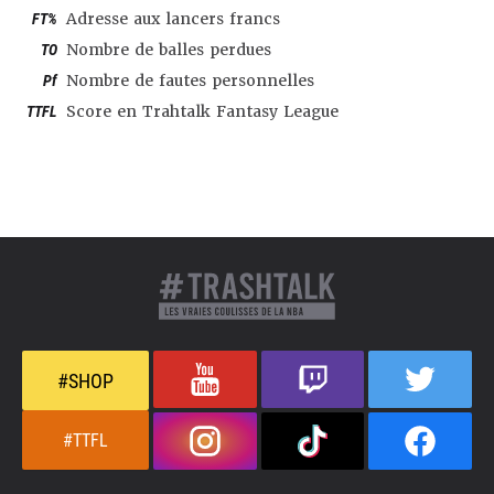
FT%
Adresse aux lancers francs
TO
Nombre de balles perdues
Pf
Nombre de fautes personnelles
TTFL
Score en Trahtalk Fantasy League
#SHOP
#TTFL