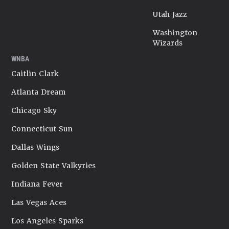
Utah Jazz
Washington
Wizards
WNBA
Caitlin Clark
Atlanta Dream
Chicago Sky
Connecticut Sun
Dallas Wings
Golden State Valkyries
Indiana Fever
Las Vegas Aces
Los Angeles Sparks