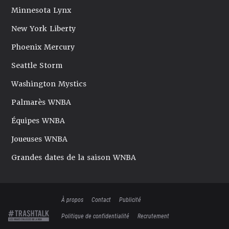
Minnesota Lynx
New York Liberty
Phoenix Mercury
Seattle Storm
Washington Mystics
Palmarès WNBA
Équipes WNBA
Joueuses WNBA
Grandes dates de la saison WNBA
À propos
Contact
Publicité
Politique de confidentialité
Recrutement