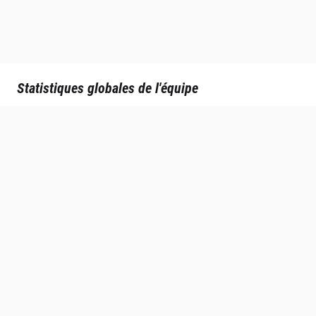
Statistiques globales de l'équipe