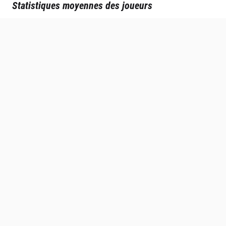
Statistiques moyennes des joueurs