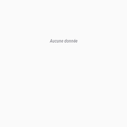
Aucune donnée