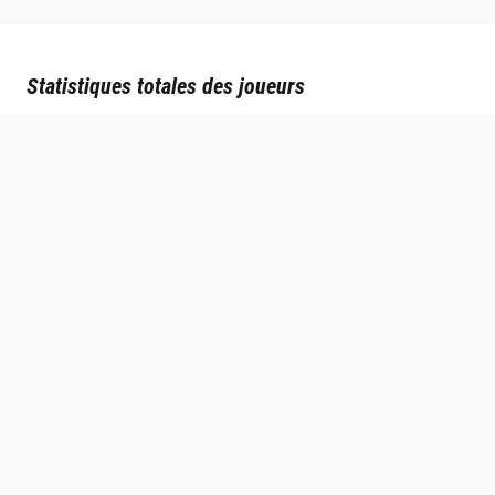
Statistiques totales des joueurs