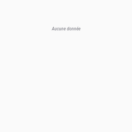
Aucune donnée