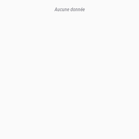
Aucune donnée