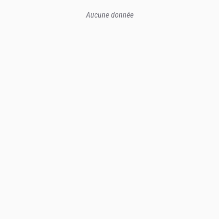
Aucune donnée