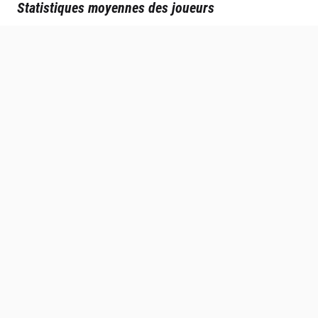
Statistiques moyennes des joueurs