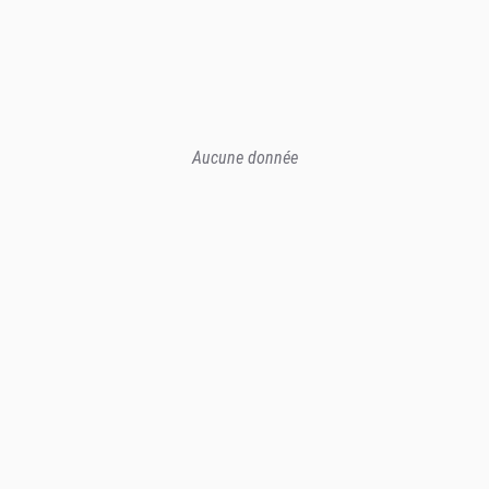
Aucune donnée