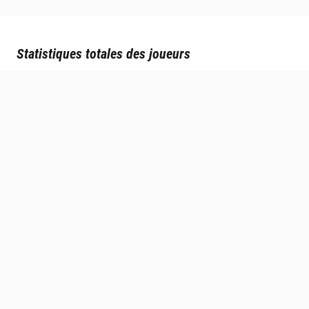
Statistiques totales des joueurs