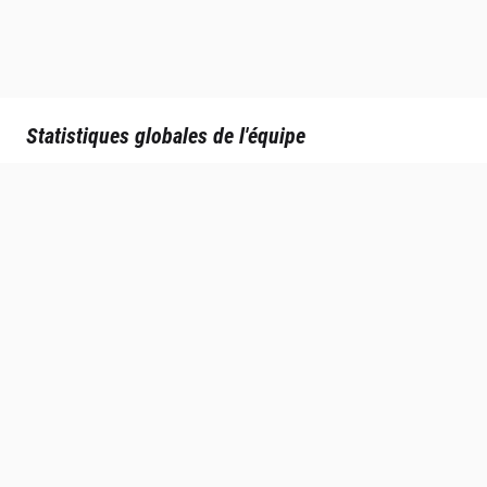
Statistiques globales de l'équipe