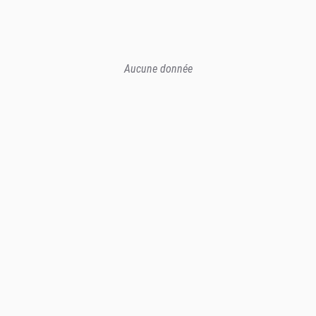
Aucune donnée