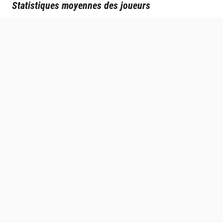
Statistiques moyennes des joueurs