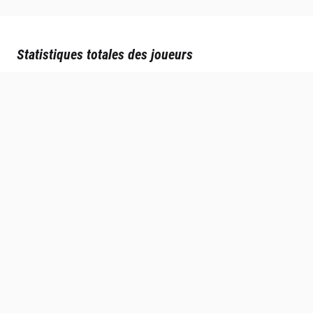
Statistiques totales des joueurs