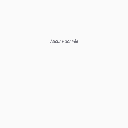
Aucune donnée