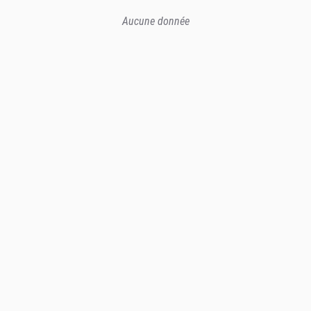
Aucune donnée