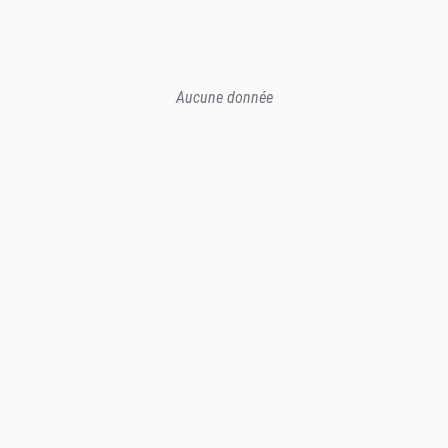
Aucune donnée