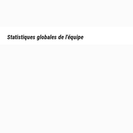
Statistiques globales de l'équipe