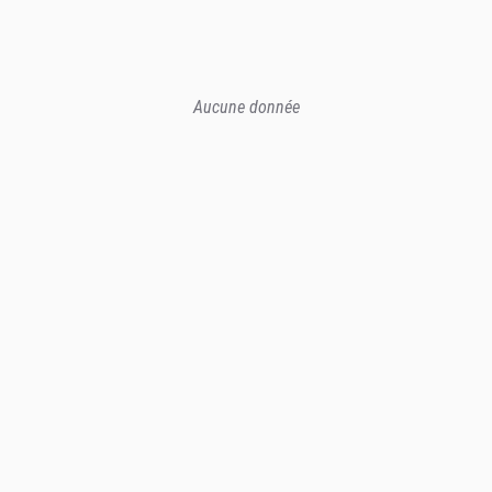
Aucune donnée