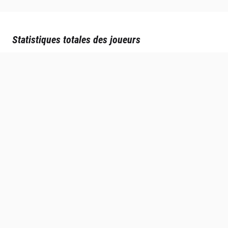
Statistiques totales des joueurs