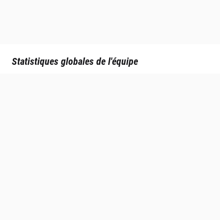
Statistiques globales de l'équipe