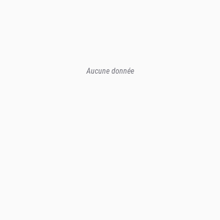
Aucune donnée