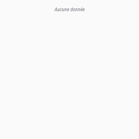
Aucune donnée