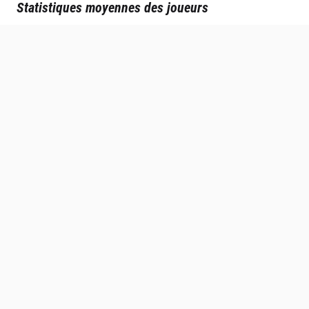
Statistiques moyennes des joueurs