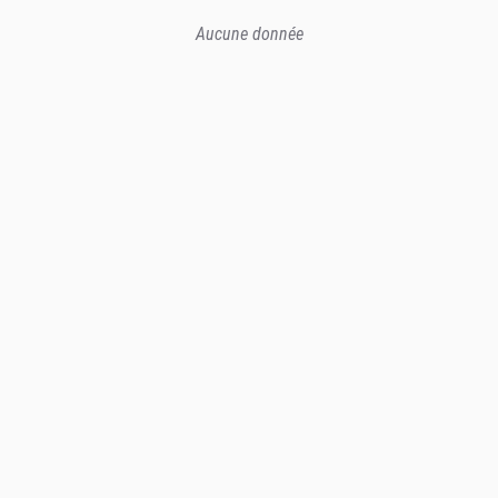
Aucune donnée