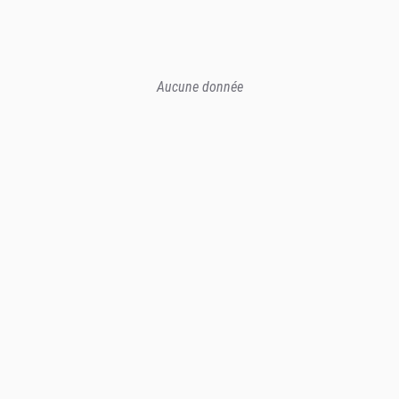
Aucune donnée