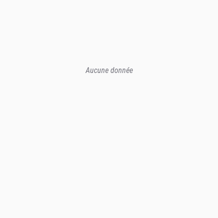
Aucune donnée