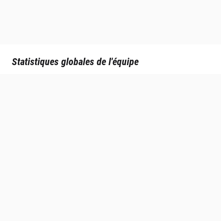
Statistiques globales de l'équipe