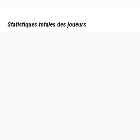
Statistiques totales des joueurs