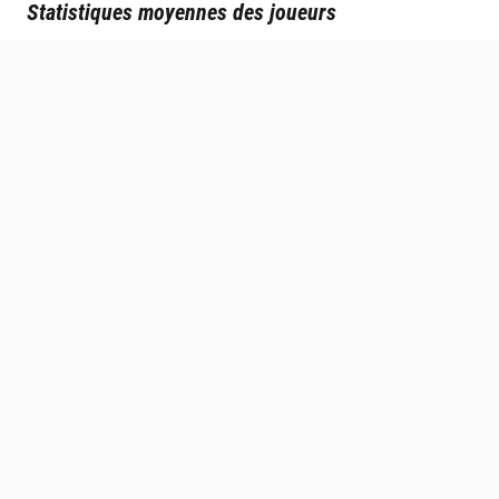
Statistiques moyennes des joueurs