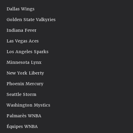
Dallas Wings
Golden State Valkyries
Indiana Fever
Las Vegas Aces
Los Angeles Sparks
Minnesota Lynx
New York Liberty
Phoenix Mercury
Seattle Storm
Washington Mystics
Palmarès WNBA
Équipes WNBA