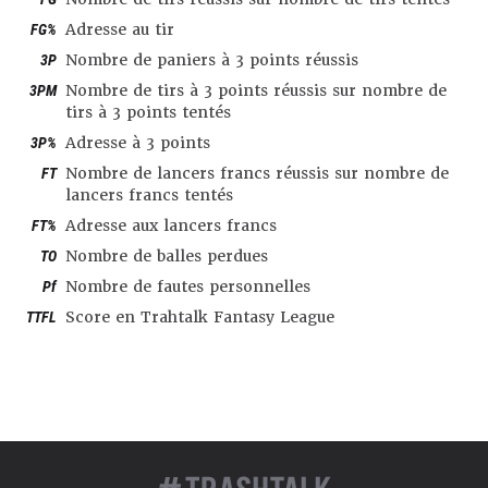
FG%
Adresse au tir
3P
Nombre de paniers à 3 points réussis
3PM
Nombre de tirs à 3 points réussis sur nombre de
tirs à 3 points tentés
3P%
Adresse à 3 points
FT
Nombre de lancers francs réussis sur nombre de
lancers francs tentés
FT%
Adresse aux lancers francs
TO
Nombre de balles perdues
Pf
Nombre de fautes personnelles
TTFL
Score en Trahtalk Fantasy League