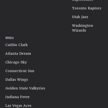
Toronto Raptors
Utah Jazz
Washington
Wizards
WNBA
Caitlin Clark
Atlanta Dream
Chicago Sky
Connecticut Sun
Dallas Wings
Golden State Valkyries
Indiana Fever
Las Vegas Aces