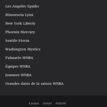
Los Angeles Sparks
Minnesota Lynx
New York Liberty
Phoenix Mercury
Seattle Storm
Washington Mystics
Palmarès WNBA
Équipes WNBA
Joueuses WNBA
Grandes dates de la saison WNBA
À propos
Contact
Publicité