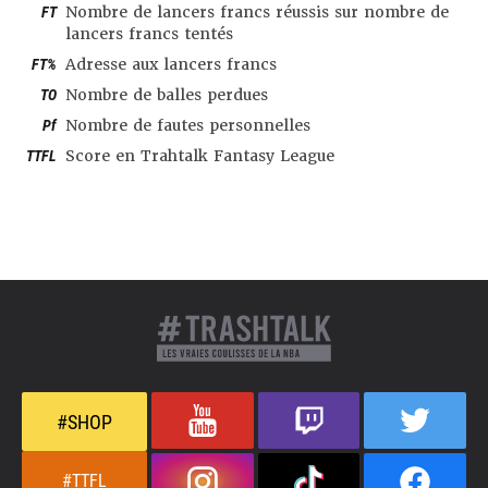
FT
Nombre de lancers francs réussis sur nombre de
lancers francs tentés
FT%
Adresse aux lancers francs
TO
Nombre de balles perdues
Pf
Nombre de fautes personnelles
TTFL
Score en Trahtalk Fantasy League
#SHOP
#TTFL