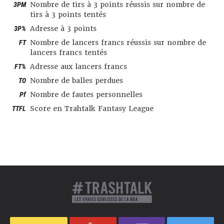
3PM
Nombre de tirs à 3 points réussis sur nombre de
tirs à 3 points tentés
3P%
Adresse à 3 points
FT
Nombre de lancers francs réussis sur nombre de
lancers francs tentés
FT%
Adresse aux lancers francs
TO
Nombre de balles perdues
Pf
Nombre de fautes personnelles
TTFL
Score en Trahtalk Fantasy League