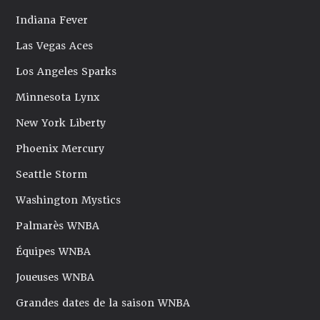
Indiana Fever
Las Vegas Aces
Los Angeles Sparks
Minnesota Lynx
New York Liberty
Phoenix Mercury
Seattle Storm
Washington Mystics
Palmarès WNBA
Équipes WNBA
Joueuses WNBA
Grandes dates de la saison WNBA