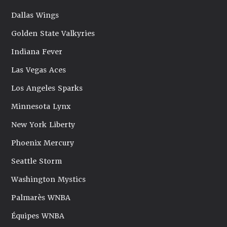
Dallas Wings
Golden State Valkyries
Indiana Fever
Las Vegas Aces
Los Angeles Sparks
Minnesota Lynx
New York Liberty
Phoenix Mercury
Seattle Storm
Washington Mystics
Palmarès WNBA
Équipes WNBA