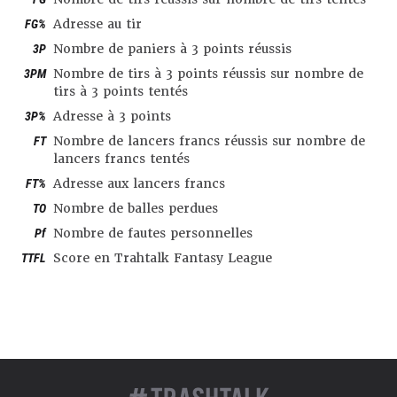
FG%
Adresse au tir
3P
Nombre de paniers à 3 points réussis
3PM
Nombre de tirs à 3 points réussis sur nombre de
tirs à 3 points tentés
3P%
Adresse à 3 points
FT
Nombre de lancers francs réussis sur nombre de
lancers francs tentés
FT%
Adresse aux lancers francs
TO
Nombre de balles perdues
Pf
Nombre de fautes personnelles
TTFL
Score en Trahtalk Fantasy League