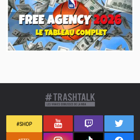
#SHOP