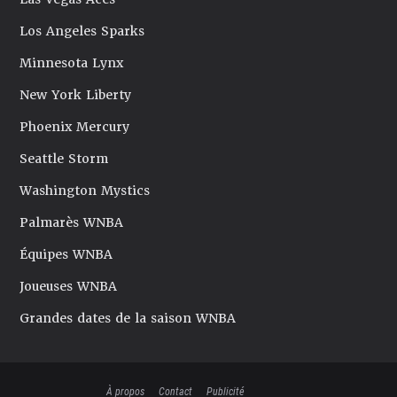
Los Angeles Sparks
Minnesota Lynx
New York Liberty
Phoenix Mercury
Seattle Storm
Washington Mystics
Palmarès WNBA
Équipes WNBA
Joueuses WNBA
Grandes dates de la saison WNBA
À propos
Contact
Publicité