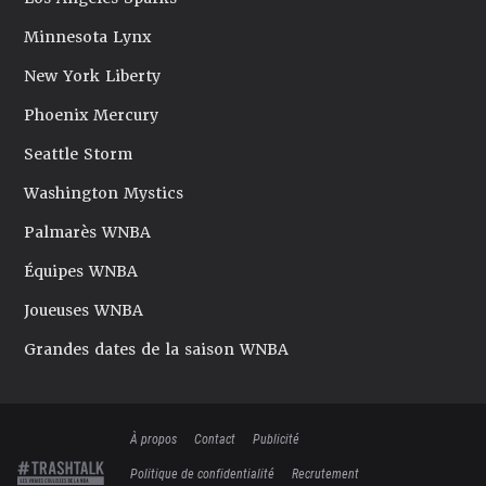
Minnesota Lynx
New York Liberty
Phoenix Mercury
Seattle Storm
Washington Mystics
Palmarès WNBA
Équipes WNBA
Joueuses WNBA
Grandes dates de la saison WNBA
À propos
Contact
Publicité
Politique de confidentialité
Recrutement