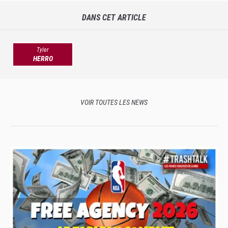
DANS CET ARTICLE
Tyler
HERRO
VOIR TOUTES LES NEWS