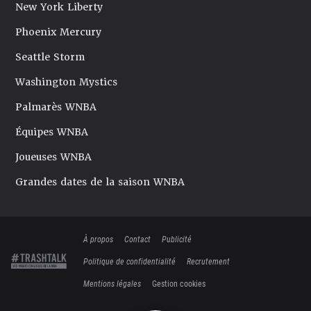
New York Liberty
Phoenix Mercury
Seattle Storm
Washington Mystics
Palmarès WNBA
Équipes WNBA
Joueuses WNBA
Grandes dates de la saison WNBA
À propos
Contact
Publicité
Politique de confidentialité
Recrutement
Mentions légales
Gestion cookies