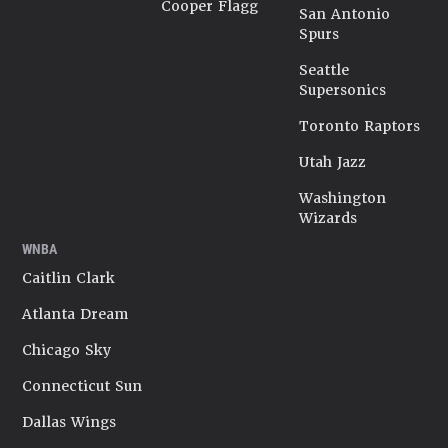
Cooper Flagg
San Antonio
Spurs
Seattle
Supersonics
Toronto Raptors
Utah Jazz
Washington
Wizards
WNBA
Caitlin Clark
Atlanta Dream
Chicago Sky
Connecticut Sun
Dallas Wings