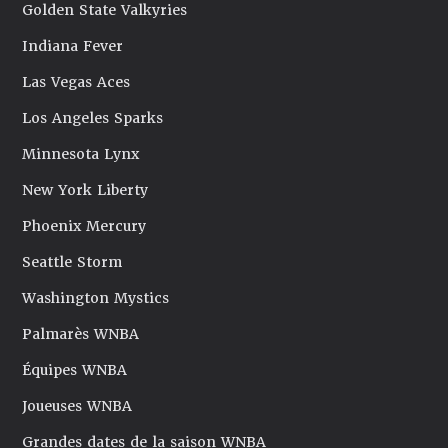
Golden State Valkyries
Indiana Fever
Las Vegas Aces
Los Angeles Sparks
Minnesota Lynx
New York Liberty
Phoenix Mercury
Seattle Storm
Washington Mystics
Palmarès WNBA
Équipes WNBA
Joueuses WNBA
Grandes dates de la saison WNBA