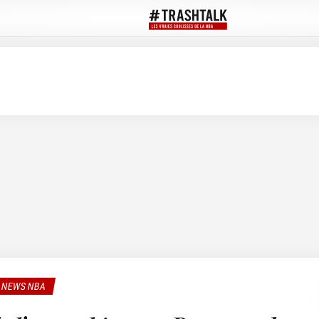
NEWS NBA