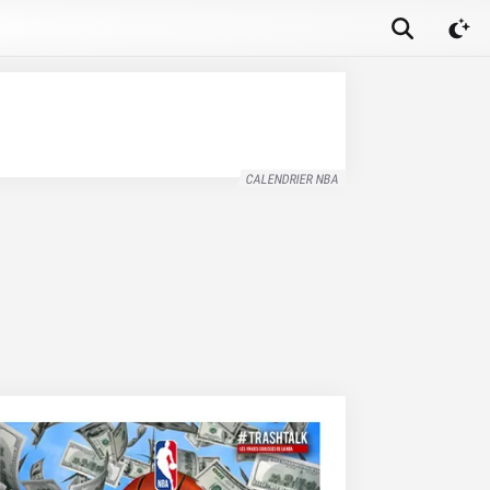
CALENDRIER NBA