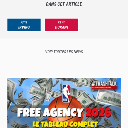
DANS CET ARTICLE
Kyrie
Kevin
IRVING
DURANT
VOIR TOUTES LES NEWS